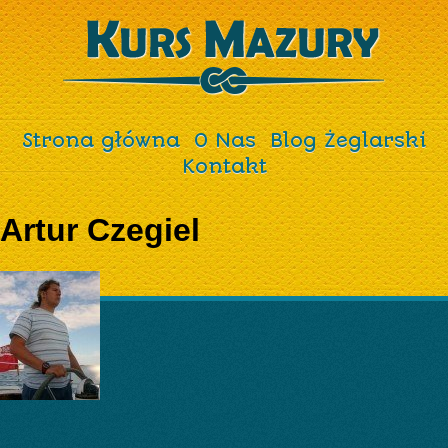
Strona główna
O Nas
Blog Żeglarski
Kontakt
Artur Czegiel