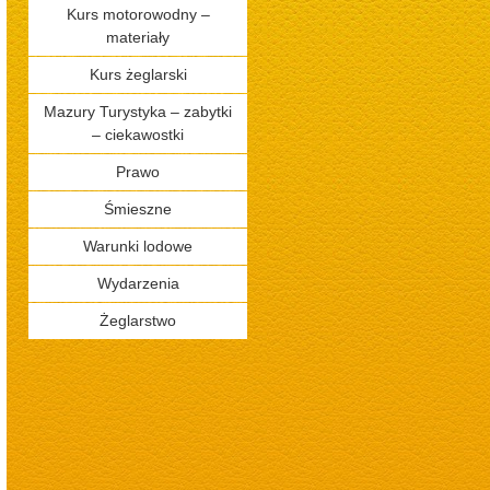
Kurs motorowodny –
materiały
Kurs żeglarski
Mazury Turystyka – zabytki
– ciekawostki
Prawo
Śmieszne
Warunki lodowe
Wydarzenia
Żeglarstwo