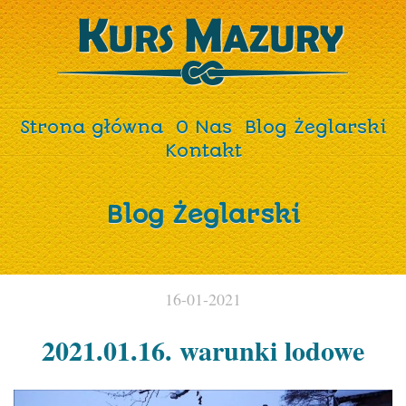
Strona główna
O Nas
Blog Żeglarski
Kontakt
Blog Żeglarski
16-01-2021
2021.01.16. warunki lodowe