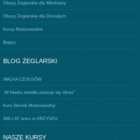
Obozy Żeglarskie dla Młodzieży
Obozy Żeglarskie dla Dorosłych
Kursy Motorowodne
Bojery
BLOG ŻEGLARSKI
WALKA CZOŁGÓW
„W blasku światła ukazuje się obraz”
Kurs Sternik Motorowodny
300 LAT temu w ORZYSZU
NASZE KURSY