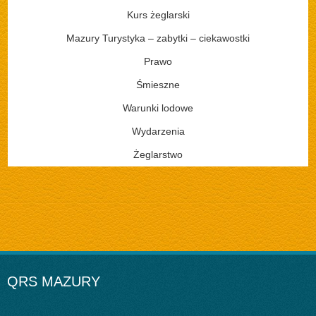
Kurs żeglarski
Mazury Turystyka – zabytki – ciekawostki
Prawo
Śmieszne
Warunki lodowe
Wydarzenia
Żeglarstwo
QRS MAZURY