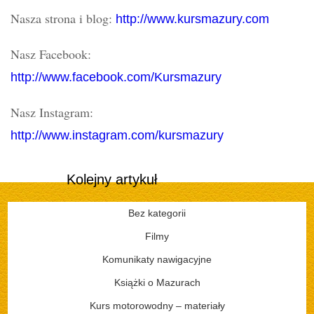
Nasza strona i blog:
http://www.kursmazury.com
Nasz Facebook:
http://www.facebook.com/Kursmazury
Nasz Instagram:
http://www.instagram.com/kursmazury
Kolejny artykuł
Bez kategorii
Filmy
Komunikaty nawigacyjne
Książki o Mazurach
Kurs motorowodny – materiały