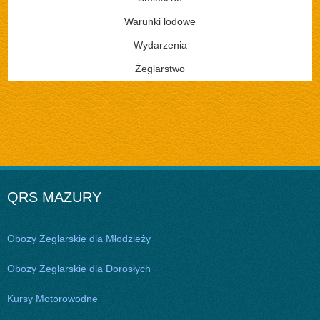
Warunki lodowe
Wydarzenia
Żeglarstwo
QRS MAZURY
Obozy Żeglarskie dla Młodzieży
Obozy Żeglarskie dla Dorosłych
Kursy Motorowodne