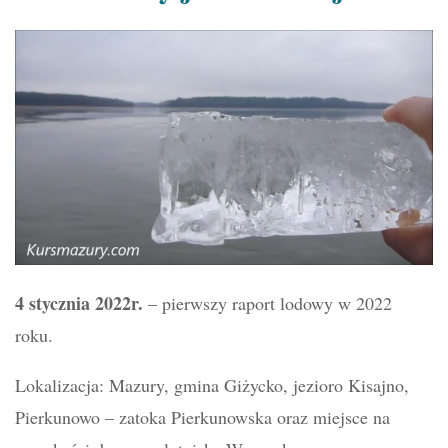
4 stycznia 2022r.
– pierwszy raport lodowy w 2022
roku.
Lokalizacja: Mazury, gmina Giżycko, jezioro Kisajno,
Pierkunowo – zatoka Pierkunowska oraz miejsce na