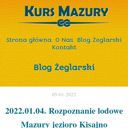
Strona główna
O Nas
Blog Żeglarski
Kontakt
Blog Żeglarski
05-01-2022
2022.01.04. Rozpoznanie lodowe
Mazury jezioro Kisajno