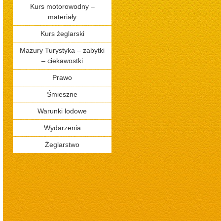
Kurs motorowodny –
materiały
Kurs żeglarski
Mazury Turystyka – zabytki
– ciekawostki
Prawo
Śmieszne
Warunki lodowe
Wydarzenia
Żeglarstwo