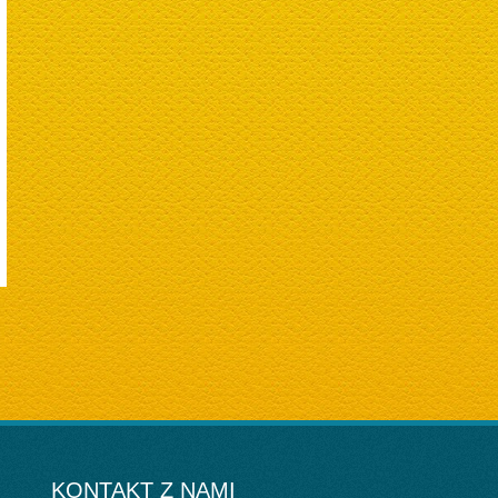
KONTAKT Z NAMI