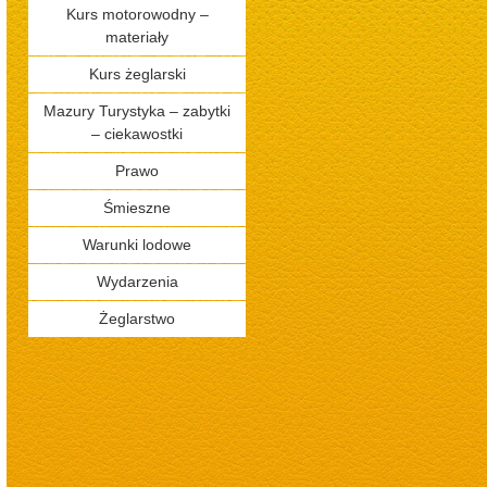
Kurs motorowodny –
materiały
Kurs żeglarski
Mazury Turystyka – zabytki
– ciekawostki
Prawo
Śmieszne
Warunki lodowe
Wydarzenia
Żeglarstwo