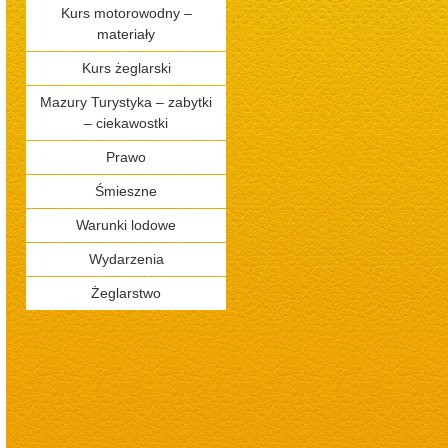
Kurs motorowodny –
materiały
Kurs żeglarski
Mazury Turystyka – zabytki
– ciekawostki
Prawo
Śmieszne
Warunki lodowe
Wydarzenia
Żeglarstwo