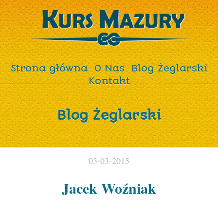
Strona główna
O Nas
Blog Żeglarski
Kontakt
Blog Żeglarski
03-03-2015
Jacek Woźniak