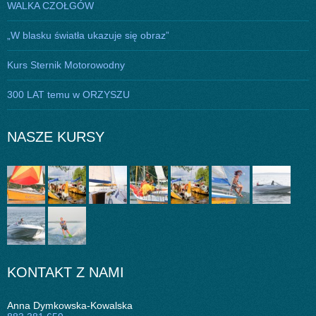
WALKA CZOŁGÓW
„W blasku światła ukazuje się obraz”
Kurs Sternik Motorowodny
300 LAT temu w ORZYSZU
NASZE KURSY
KONTAKT Z NAMI
Anna Dymkowska-Kowalska