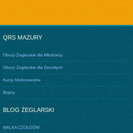
QRS MAZURY
Obozy Żeglarskie dla Młodzieży
Obozy Żeglarskie dla Dorosłych
Kursy Motorowodne
Bojery
BLOG ŻEGLARSKI
WALKA CZOŁGÓW