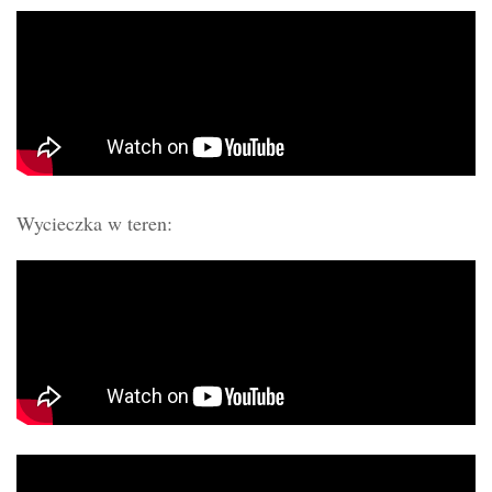
Wycieczka w teren: