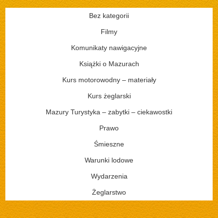
Bez kategorii
Filmy
Komunikaty nawigacyjne
Książki o Mazurach
Kurs motorowodny – materiały
Kurs żeglarski
Mazury Turystyka – zabytki – ciekawostki
Prawo
Śmieszne
Warunki lodowe
Wydarzenia
Żeglarstwo