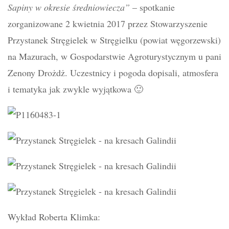
Sapiny w okresie średniowiecza”
– spotkanie
zorganizowane 2 kwietnia 2017 przez Stowarzyszenie
Przystanek Stręgielek w Stręgielku (powiat węgorzewski)
na Mazurach, w Gospodarstwie Agroturystycznym u pani
Zenony Drożdż. Uczestnicy i pogoda dopisali, atmosfera
i tematyka jak zwykle wyjątkowa 🙂
Wykład Roberta Klimka: