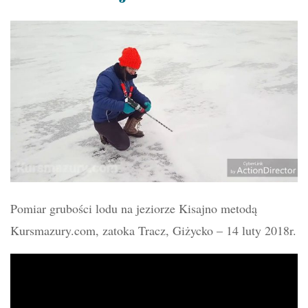
Pomiar grubości lodu na jeziorze Kisajno metodą
Kursmazury.com, zatoka Tracz, Giżycko – 14 luty 2018r.