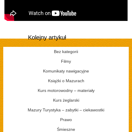
Kolejny artykuł
Bez kategorii
Filmy
Komunikaty nawigacyjne
Książki o Mazurach
Kurs motorowodny – materiały
Kurs żeglarski
Mazury Turystyka – zabytki – ciekawostki
Prawo
Śmieszne