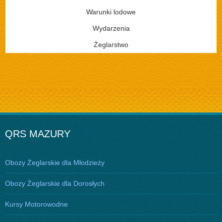
Warunki lodowe
Wydarzenia
Żeglarstwo
QRS MAZURY
Obozy Żeglarskie dla Młodzieży
Obozy Żeglarskie dla Dorosłych
Kursy Motorowodne