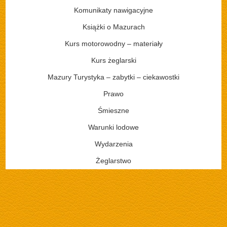
Komunikaty nawigacyjne
Książki o Mazurach
Kurs motorowodny – materiały
Kurs żeglarski
Mazury Turystyka – zabytki – ciekawostki
Prawo
Śmieszne
Warunki lodowe
Wydarzenia
Żeglarstwo