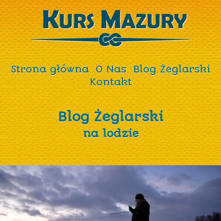
Strona główna
O Nas
Blog Żeglarski
Kontakt
Blog Żeglarski
na lodzie