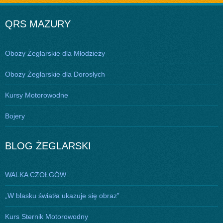
QRS MAZURY
Obozy Żeglarskie dla Młodzieży
Obozy Żeglarskie dla Dorosłych
Kursy Motorowodne
Bojery
BLOG ŻEGLARSKI
WALKA CZOŁGÓW
„W blasku światła ukazuje się obraz”
Kurs Sternik Motorowodny