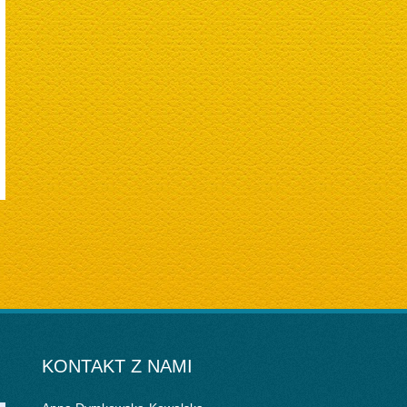
KONTAKT Z NAMI