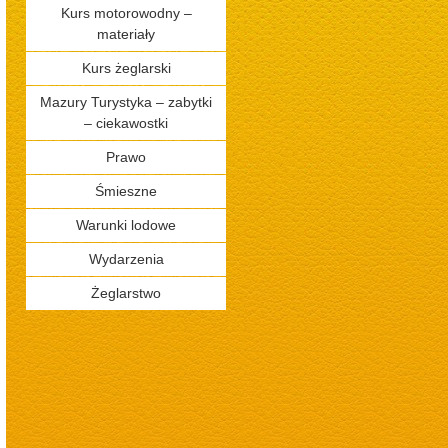
Kurs motorowodny –
materiały
Kurs żeglarski
Mazury Turystyka – zabytki
– ciekawostki
Prawo
Śmieszne
Warunki lodowe
Wydarzenia
Żeglarstwo