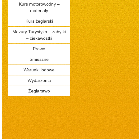
Kurs motorowodny –
materiały
Kurs żeglarski
Mazury Turystyka – zabytki
– ciekawostki
Prawo
Śmieszne
Warunki lodowe
Wydarzenia
Żeglarstwo