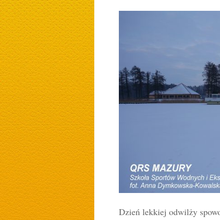
Dzień lekkiej odwilży spow