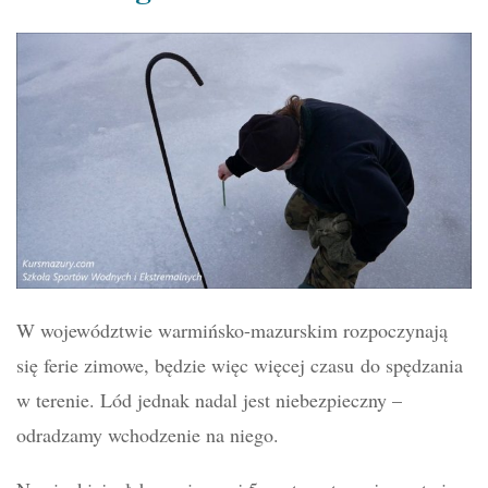
W województwie warmińsko-mazurskim rozpoczynają
się ferie zimowe, będzie więc więcej czasu do spędzania
w terenie. Lód jednak nadal jest niebezpieczny –
odradzamy wchodzenie na niego.