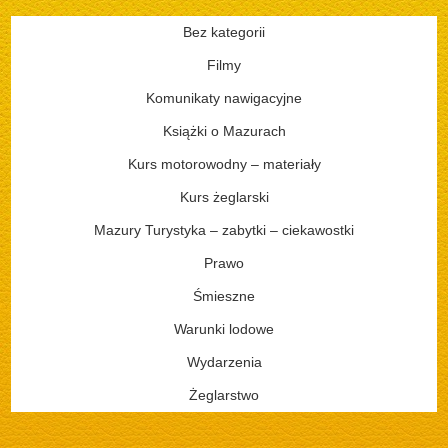
Bez kategorii
Filmy
Komunikaty nawigacyjne
Książki o Mazurach
Kurs motorowodny – materiały
Kurs żeglarski
Mazury Turystyka – zabytki – ciekawostki
Prawo
Śmieszne
Warunki lodowe
Wydarzenia
Żeglarstwo