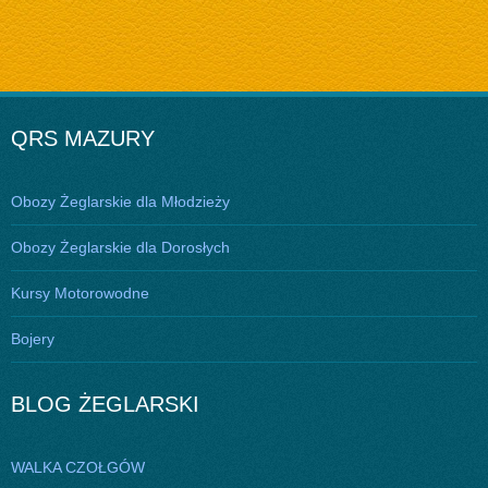
QRS MAZURY
Obozy Żeglarskie dla Młodzieży
Obozy Żeglarskie dla Dorosłych
Kursy Motorowodne
Bojery
BLOG ŻEGLARSKI
WALKA CZOŁGÓW