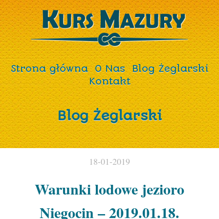
Strona główna
O Nas
Blog Żeglarski
Kontakt
Blog Żeglarski
18-01-2019
Warunki lodowe jezioro
Niegocin – 2019.01.18.