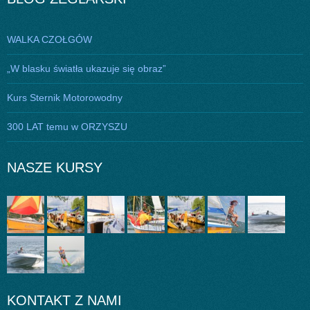
WALKA CZOŁGÓW
„W blasku światła ukazuje się obraz”
Kurs Sternik Motorowodny
300 LAT temu w ORZYSZU
NASZE KURSY
KONTAKT Z NAMI