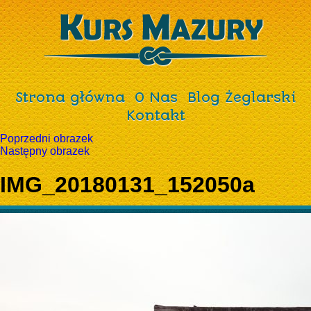
Strona główna
O Nas
Blog Żeglarski
Kontakt
Poprzedni obrazek
Następny obrazek
IMG_20180131_152050a