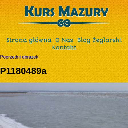
Strona główna
O Nas
Blog Żeglarski
Kontakt
Poprzedni obrazek
P1180489a