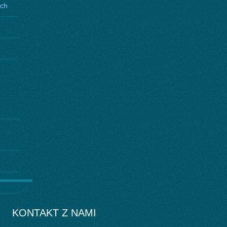
ych
KONTAKT Z NAMI