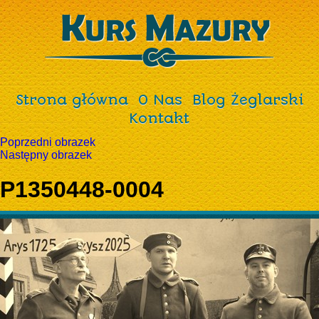
Strona główna
O Nas
Blog Żeglarski
Kontakt
Poprzedni obrazek
Następny obrazek
P1350448-0004