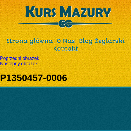
Strona główna
O Nas
Blog Żeglarski
Kontakt
Poprzedni obrazek
Następny obrazek
P1350457-0006