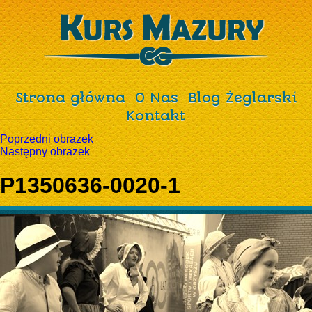
Strona główna
O Nas
Blog Żeglarski
Kontakt
Poprzedni obrazek
Następny obrazek
P1350636-0020-1