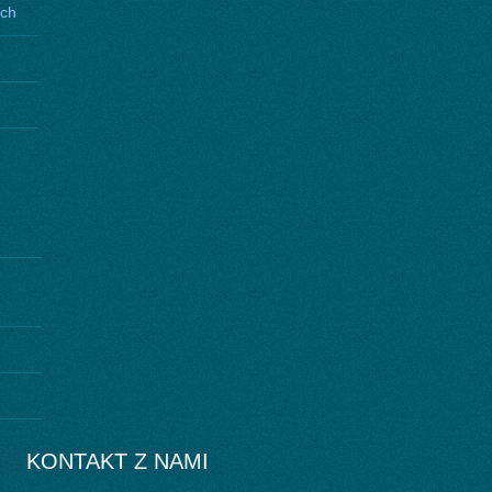
ych
KONTAKT Z NAMI