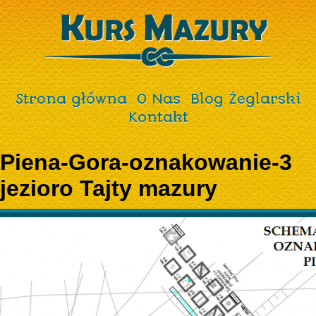
Strona główna
O Nas
Blog Żeglarski
Kontakt
Piena-Gora-oznakowanie-3
jezioro Tajty mazury