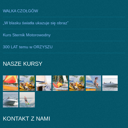
WALKA CZOŁGÓW
„W blasku światła ukazuje się obraz”
Kurs Sternik Motorowodny
300 LAT temu w ORZYSZU
NASZE KURSY
KONTAKT Z NAMI