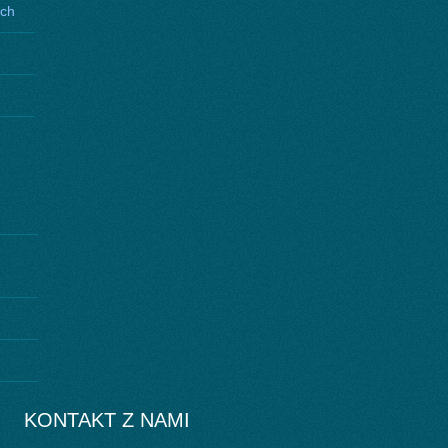
ych
KONTAKT Z NAMI