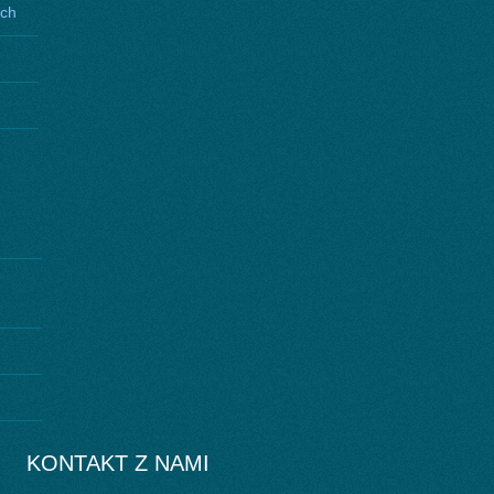
ych
KONTAKT Z NAMI