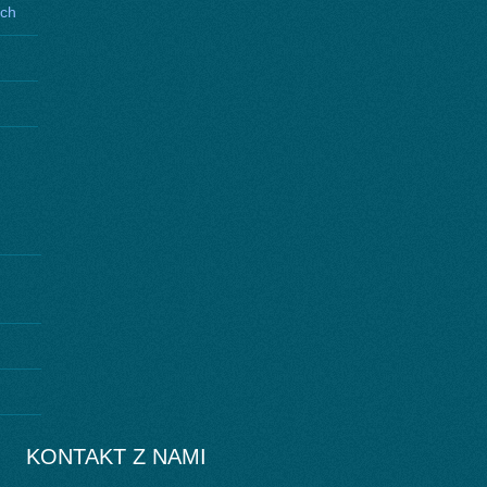
ych
KONTAKT Z NAMI