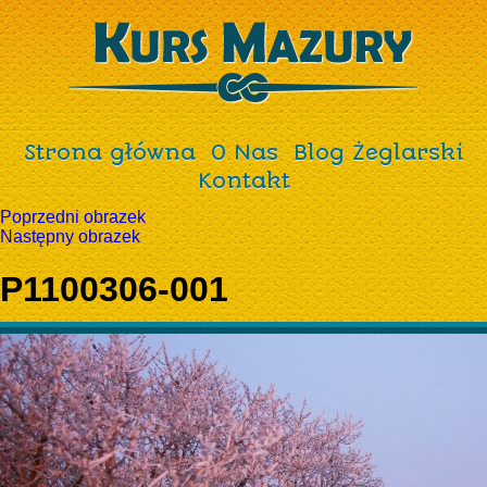
Strona główna
O Nas
Blog Żeglarski
Kontakt
Poprzedni obrazek
Następny obrazek
P1100306-001