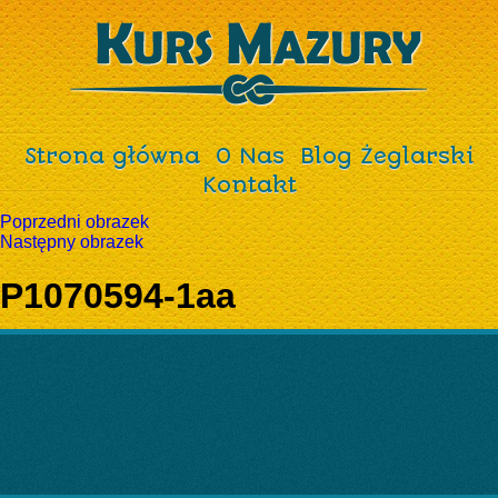
Strona główna
O Nas
Blog Żeglarski
Kontakt
Poprzedni obrazek
Następny obrazek
P1070594-1aa