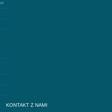
ych
KONTAKT Z NAMI