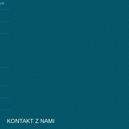
ych
KONTAKT Z NAMI