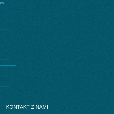
ych
KONTAKT Z NAMI