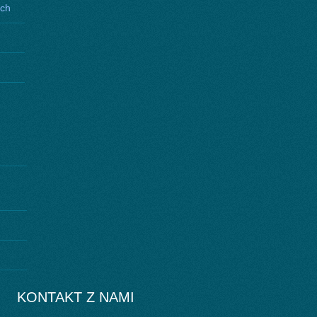
ych
KONTAKT Z NAMI