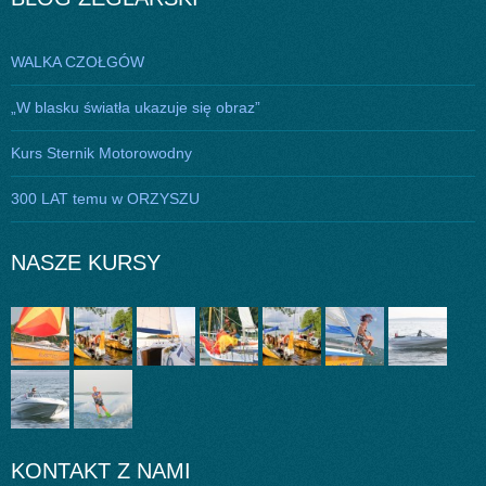
WALKA CZOŁGÓW
„W blasku światła ukazuje się obraz”
Kurs Sternik Motorowodny
300 LAT temu w ORZYSZU
NASZE KURSY
KONTAKT Z NAMI