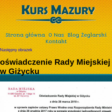
Strona główna
O Nas
Blog Żeglarski
Kontakt
Następny obrazek
oświadczenie Rady Miejskiej
w Giżycku