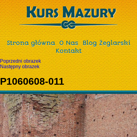
Strona główna
O Nas
Blog Żeglarski
Kontakt
Poprzedni obrazek
Następny obrazek
P1060608-011