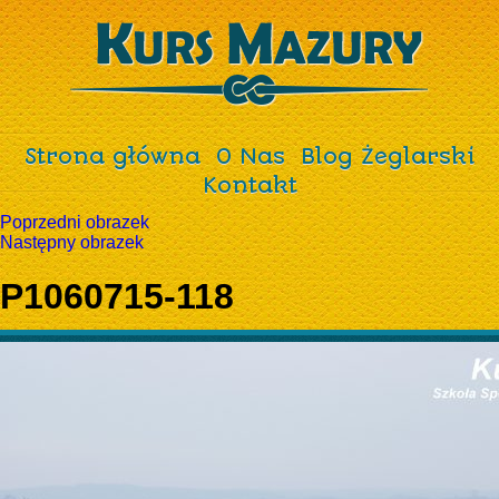
Strona główna
O Nas
Blog Żeglarski
Kontakt
Poprzedni obrazek
Następny obrazek
P1060715-118