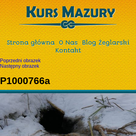
Strona główna
O Nas
Blog Żeglarski
Kontakt
Poprzedni obrazek
Następny obrazek
P1000766a