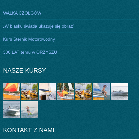
WALKA CZOŁGÓW
„W blasku światła ukazuje się obraz”
Kurs Sternik Motorowodny
300 LAT temu w ORZYSZU
NASZE KURSY
KONTAKT Z NAMI