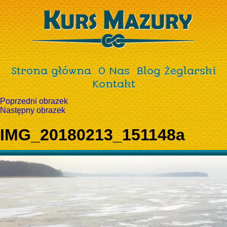
Strona główna
O Nas
Blog Żeglarski
Kontakt
Poprzedni obrazek
Następny obrazek
IMG_20180213_151148a