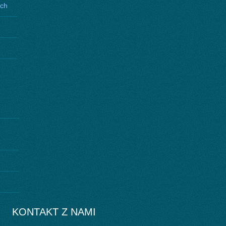
ych
KONTAKT Z NAMI