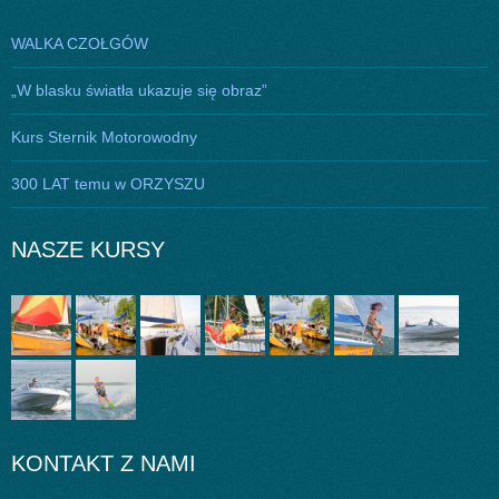
WALKA CZOŁGÓW
„W blasku światła ukazuje się obraz”
Kurs Sternik Motorowodny
300 LAT temu w ORZYSZU
NASZE KURSY
KONTAKT Z NAMI