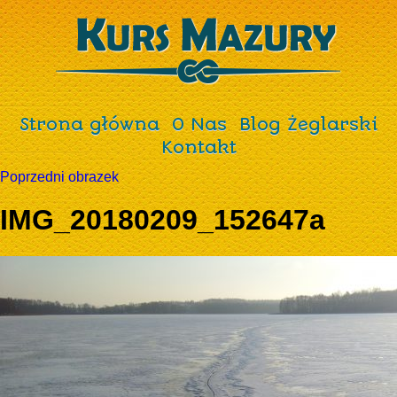
Strona główna
O Nas
Blog Żeglarski
Kontakt
Poprzedni obrazek
IMG_20180209_152647a