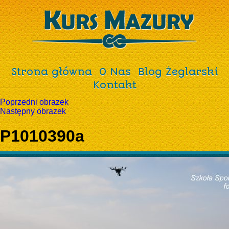
Strona główna
O Nas
Blog Żeglarski
Kontakt
Poprzedni obrazek
Następny obrazek
P1010390a