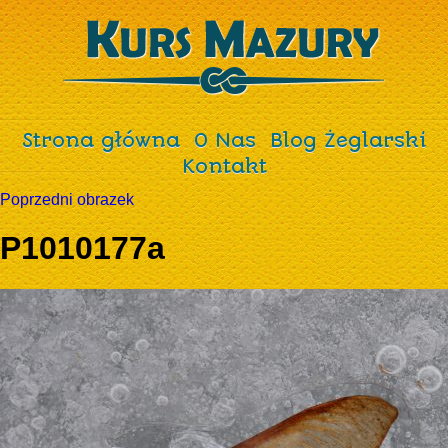
Strona główna
O Nas
Blog Żeglarski
Kontakt
Poprzedni obrazek
P1010177a