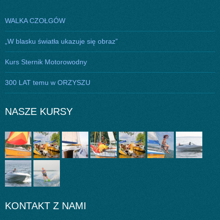
WALKA CZOŁGÓW
„W blasku światła ukazuje się obraz”
Kurs Sternik Motorowodny
300 LAT temu w ORZYSZU
NASZE KURSY
KONTAKT Z NAMI