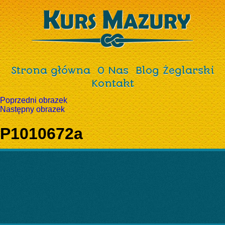
Strona główna
O Nas
Blog Żeglarski
Kontakt
Poprzedni obrazek
Następny obrazek
P1010672a