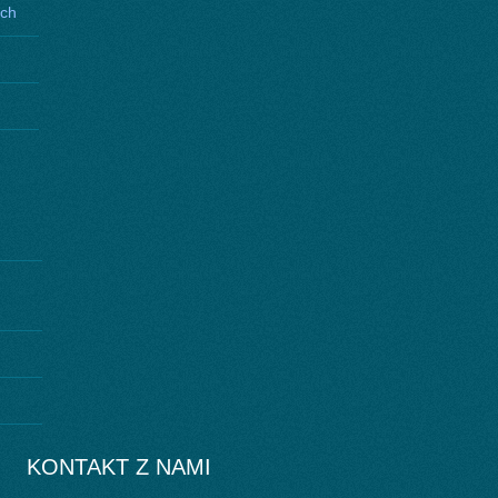
ych
KONTAKT Z NAMI