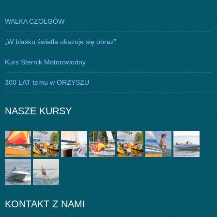
WALKA CZOŁGÓW
„W blasku światła ukazuje się obraz”
Kurs Sternik Motorowodny
300 LAT temu w ORZYSZU
NASZE KURSY
KONTAKT Z NAMI