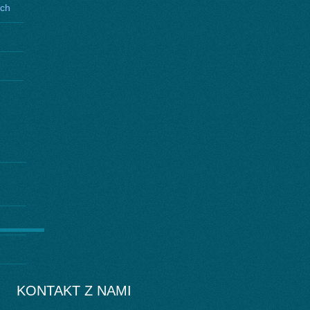
ych
KONTAKT Z NAMI