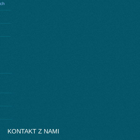
ych
KONTAKT Z NAMI