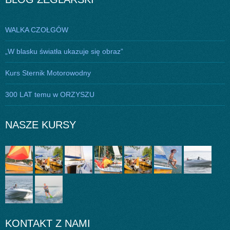
WALKA CZOŁGÓW
„W blasku światła ukazuje się obraz”
Kurs Sternik Motorowodny
300 LAT temu w ORZYSZU
NASZE KURSY
KONTAKT Z NAMI