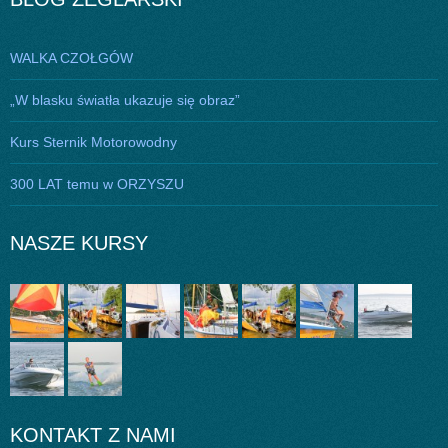
WALKA CZOŁGÓW
„W blasku światła ukazuje się obraz”
Kurs Sternik Motorowodny
300 LAT temu w ORZYSZU
NASZE KURSY
KONTAKT Z NAMI